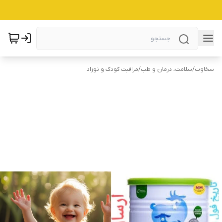
سخاوت
/
سلامت، درمان و طب
/
مراقبت کودک و نوزاد