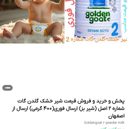
پخش و خرید و فروش قیمت شیر خشک گلدن گات
شماره 2 اصل (شیر بز) ارسال فوری(400 گرمی) ارسال از
اصفهان
Goldengoat 2 powder milk