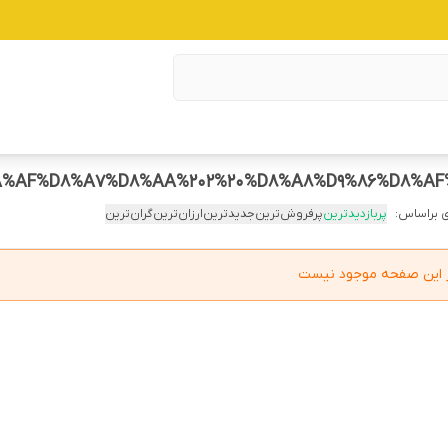
 براساس:
پربازدیدترین
پرفروش‌ترین
جدیدترین
ارزان‌ترین
گران‌ترین
در این صفحه موجود نیست