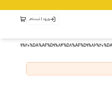
ورود | ثبت‌نام