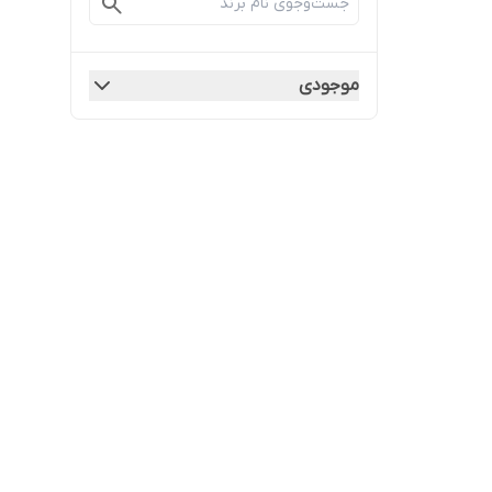
موجودی