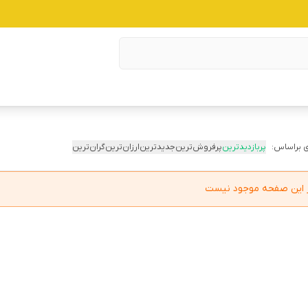
 براساس:
پربازدیدترین
پرفروش‌ترین
جدیدترین
ارزان‌ترین
گران‌ترین
در این صفحه موجود نیست