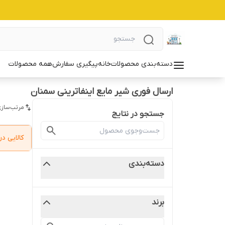
دسته‌بندی محصولات
خانه
پیگیری سفارش
همه محصولات
ارسال فوری شیر مایع اینفاترینی سمنان
مرتب‌سازی
جستجو در نتایج
کالایی 
دسته‌بندی
برند