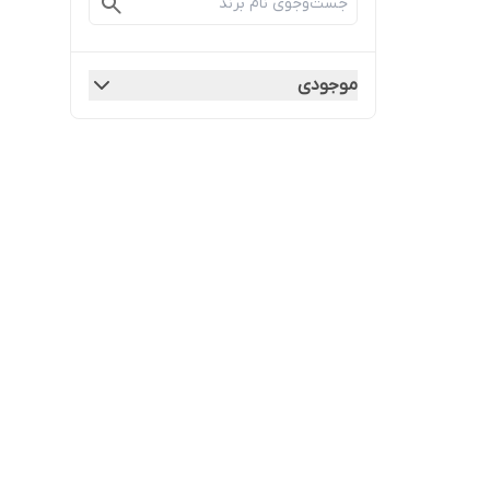
موجودی