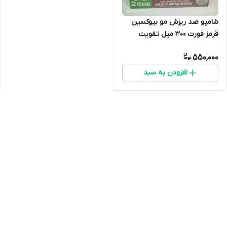
شامپو ضد ریزش مو بیوکسین
قرمز فورت ۳۰۰ میل تقویت
کننده اصل
550,000
افزودن به سبد