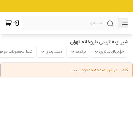
شیر اینفاترینی داروخانه تهران
پربازدیدترین
برندها
دسته‌بندی
فقط محصولات موجو
کالایی در این صفحه موجود نیست