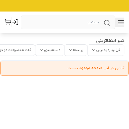
شیر اینفاترینی
پربازدیدترین
برندها
دسته‌بندی
فقط محصولات موجو
کالایی در این صفحه موجود نیست