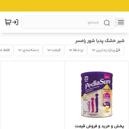
شیر خشک پدیا شور رامسر
پربازدیدترین
برندها
قیمت
دسته‌بندی
فقط م
پخش و خرید و فروش قیمت