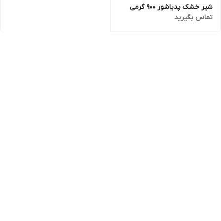
شیر خشک پدیاشور 900 گرمی
تماس بگیرید