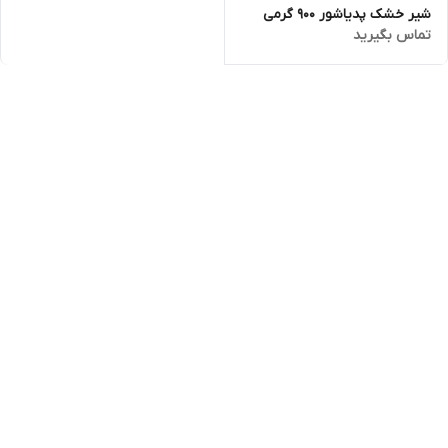
شیر خشک پدیاشور 900 گرمی
تماس بگیرید