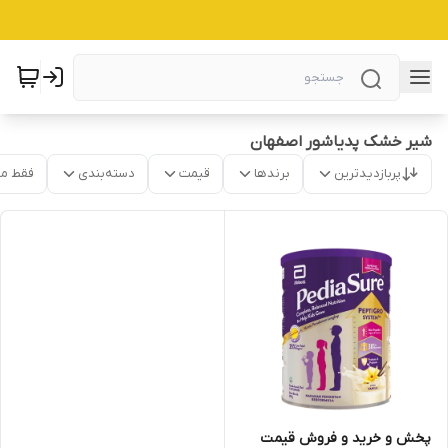
شیر خشک پدیاشور اصفهان
پربازدیدترین
برندها
قیمت
دسته‌بندی
فقط م
پخش و خرید و فروش قیمت