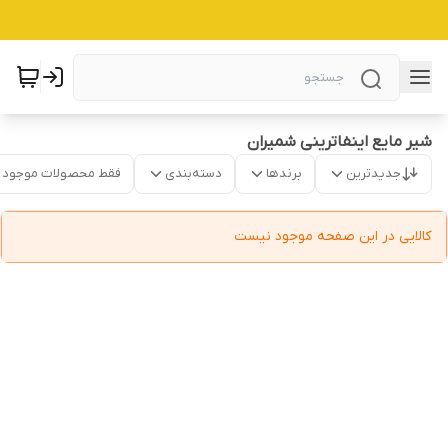
شیر مایع اینفاترینی شمیران
جدیدترین
برندها
دسته‌بندی
فقط محصولات موجود
کالایی در این صفحه موجود نیست