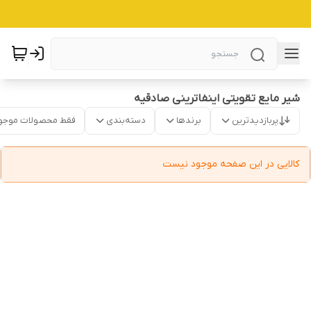
شیر مایع تقویتی اینفاترینی صادقیه
پربازدیدترین
برندها
دسته‌بندی
فقط محصولات موجو
کالایی در این صفحه موجود نیست