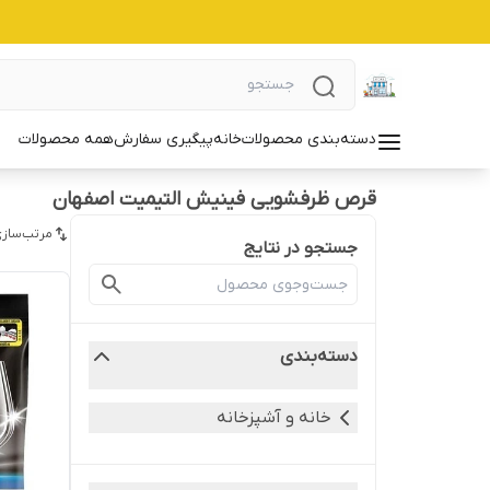
دسته‌بندی محصولات
خانه
پیگیری سفارش
همه محصولات
قرص ظرفشویی فینیش التیمیت اصفهان
مرتب‌سازی
جستجو در نتایج
دسته‌بندی
خانه و آشپزخانه