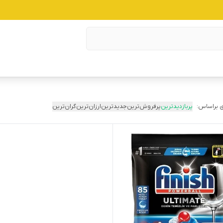
 براساس:
پربازدیدترین
پرفروش‌ترین
جدیدترین
ارزان‌ترین
گران‌ترین