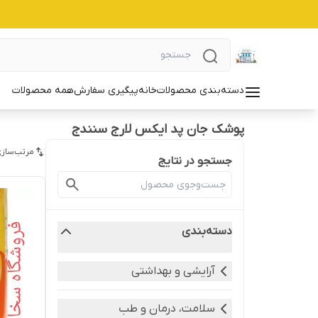
دسته‌بندی محصولات
خانه
پیگیری سفارش
همه محصولات
پوشک جان پد ایکس لارج سنندج
مرتب‌سازی
جستجو در نتایج
دسته‌بندی
آرایشی و بهداشتی
سلامت، درمان و طب