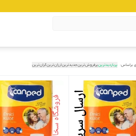
 براساس:
پربازدیدترین
پرفروش‌ترین
جدیدترین
ارزان‌ترین
گران‌ترین