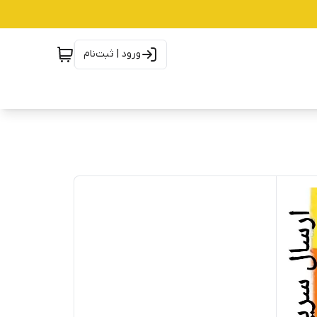
ورود | ثبت‌نام