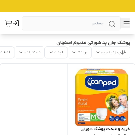
پوشک جان پد شورتی مدیوم اصفهان
پربازدیدترین
برندها
قیمت
دسته‌بندی
فقط م
خرید و قیمت پوشک شورتی