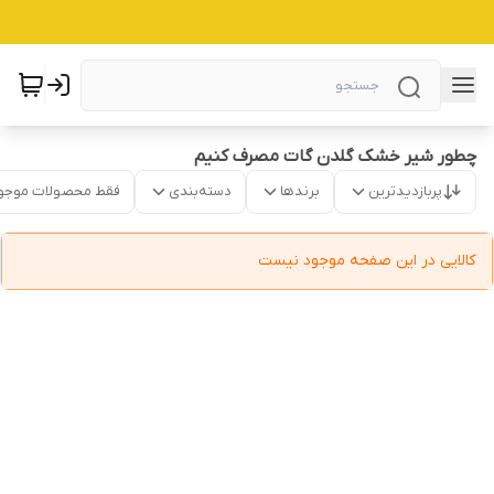
چطور شیر خشک گلدن گات مصرف کنیم
پربازدیدترین
برندها
دسته‌بندی
فقط محصولات موجو
کالایی در این صفحه موجود نیست