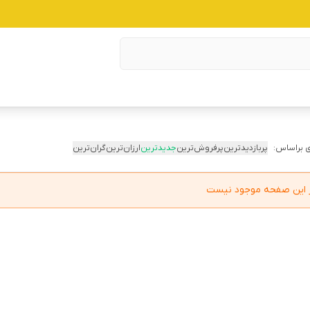
 براساس:
پربازدیدترین
پرفروش‌ترین
جدیدترین
ارزان‌ترین
گران‌ترین
در این صفحه موجود نیست