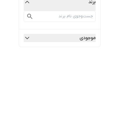
برند
موجودی