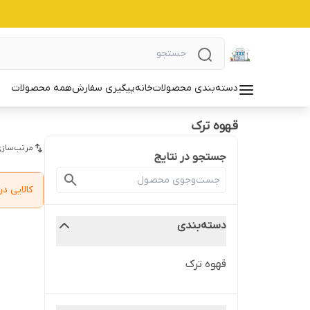
دسته‌بندی محصولات
خانه
پیگیری سفارش
همه محصولات
قهوه ترک
مرتب‌سازی
جستجو در نتایج
کالایی 
دسته‌بندی
قهوه ترک