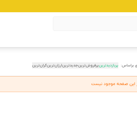
 براساس:
پربازدیدترین
پرفروش‌ترین
جدیدترین
ارزان‌ترین
گران‌ترین
در این صفحه موجود نیست