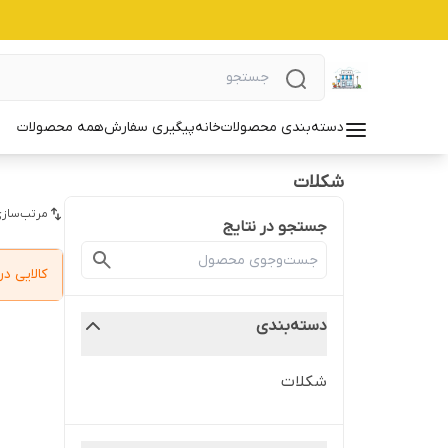
دسته‌بندی محصولات
خانه
پیگیری سفارش
همه محصولات
شکلات
مرتب‌سازی
جستجو در نتایج
کالایی 
دسته‌بندی
شکلات