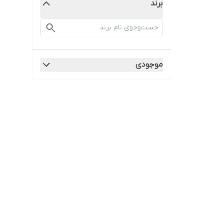
برند
موجودی