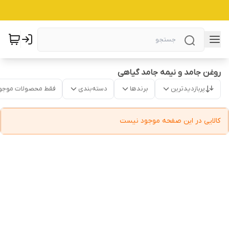
روغن جامد و نیمه جامد گیاهی
پربازدیدترین
برندها
دسته‌بندی
فقط محصولات موجو
کالایی در این صفحه موجود نیست