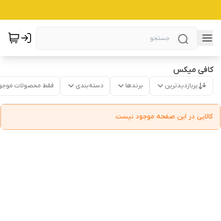
کافی میکس
پربازدیدترین
برندها
دسته‌بندی
فقط محصولات موجو
کالایی در این صفحه موجود نیست