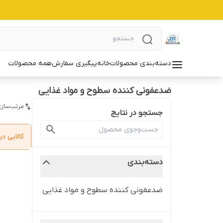
دسته‌بندی محصولات
خانه
پیگیری سفارش
همه محصولات
ضدعفونی کننده سطوح و مواد غذایی
مرتب‌سازی
جستجو در نتایج
کالایی 
دسته‌بندی
ضدعفونی کننده سطوح و مواد غذایی