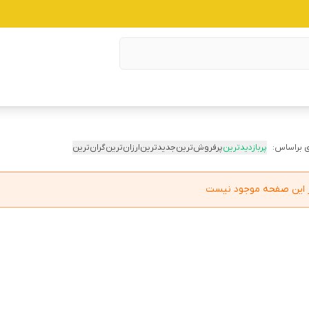
 براساس:
پربازدیدترین
پرفروش‌ترین
جدیدترین
ارزان‌ترین
گران‌ترین
در این صفحه موجود نیست