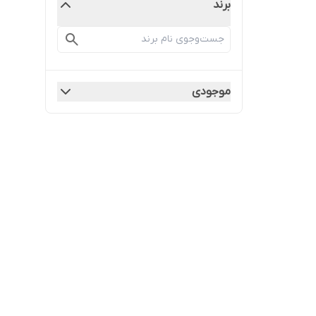
برند
موجودی