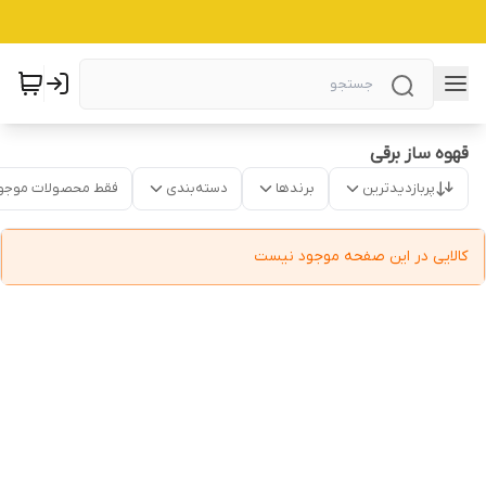
قهوه ساز برقی
پربازدیدترین
برندها
دسته‌بندی
فقط محصولات موجو
کالایی در این صفحه موجود نیست