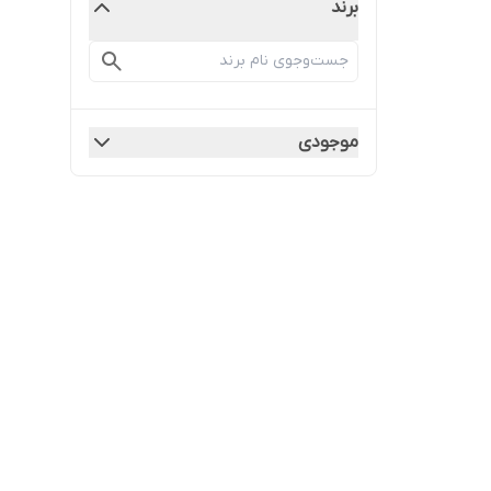
برند
موجودی