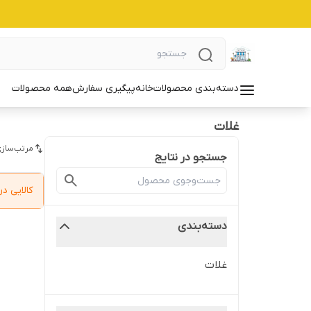
دسته‌بندی محصولات
خانه
پیگیری سفارش
همه محصولات
غلات
مرتب‌سازی
جستجو در نتایج
کالایی 
دسته‌بندی
غلات