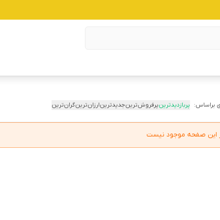
 براساس:
پربازدیدترین
پرفروش‌ترین
جدیدترین
ارزان‌ترین
گران‌ترین
در این صفحه موجود نیست