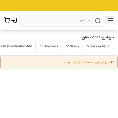
خوشبوکننده دهان
جدیدترین
برندها
دسته‌بندی
فقط محصولات موجود
کالایی در این صفحه موجود نیست