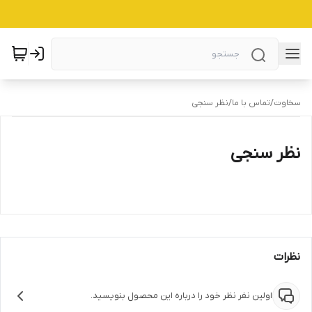
سخاوت
/
تماس با ما
/
نظر سنجی
نظر سنجی
نظرات
اولین نفر نظر خود را درباره این محصول بنویسید.