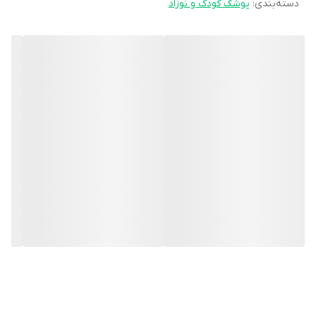
دسته‌بندی
:
پوشک کودک و نوزاد