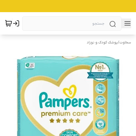
سخاوت
/
پوشک کودک و نوزاد