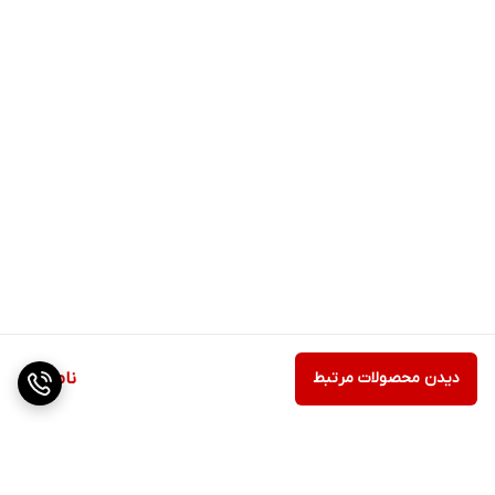
دیدن محصولات مرتبط
ناموجود