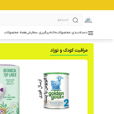
دسته‌بندی محصولات
خانه
پیگیری سفارش
همه محصولات
مراقبت کودک و نوزاد