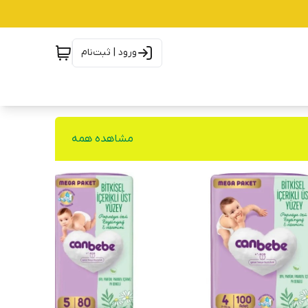
ورود | ثبت‌نام
مشاهده همه