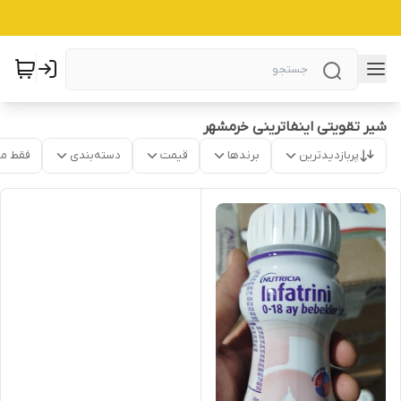
شیر تقویتی اینفاترینی خرمشهر
پربازدیدترین
برندها
قیمت
دسته‌بندی
فقط م