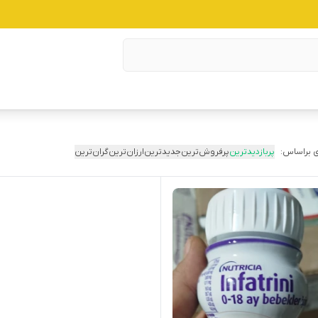
 براساس:
پربازدیدترین
پرفروش‌ترین
جدیدترین
ارزان‌ترین
گران‌ترین