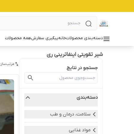
دسته‌بندی محصولات
خانه
پیگیری سفارش
همه محصولات
شیر تقویتی اینفاترینی ری
مرتب‌سازی
جستجو در نتایج
دسته‌بندی
سلامت، درمان و طب
مواد غذایی