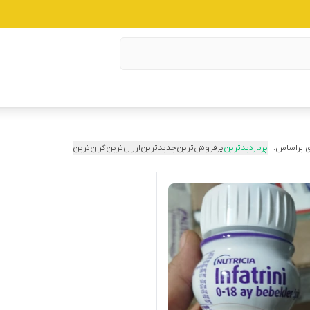
 براساس:
پربازدیدترین
پرفروش‌ترین
جدیدترین
ارزان‌ترین
گران‌ترین