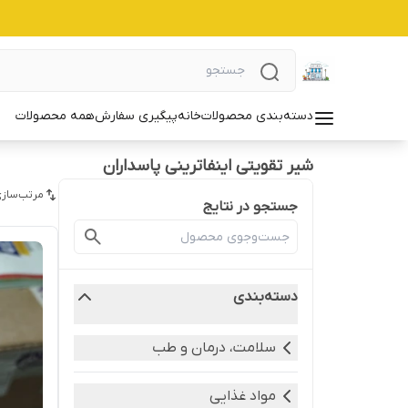
دسته‌بندی محصولات
خانه
پیگیری سفارش
همه محصولات
شیر تقویتی اینفاترینی پاسداران
مرتب‌سازی
جستجو در نتایج
دسته‌بندی
سلامت، درمان و طب
مواد غذایی