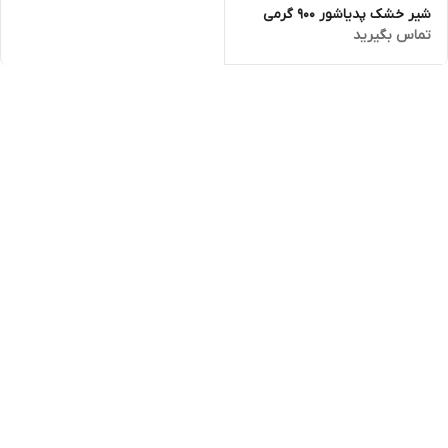
شیر خشک پدیاشور 900 گرمی
تماس بگیرید