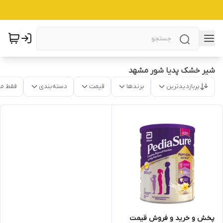
شیر خشک پدیا شور مشهد
پربازدیدترین
برندها
قیمت
دسته‌بندی
فقط م
پخش و خرید و فروش قیمت