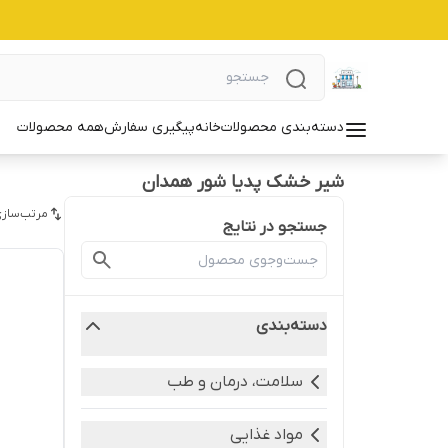
دسته‌بندی محصولات
خانه
پیگیری سفارش
همه محصولات
شیر خشک پدیا شور همدان
مرتب‌سازی
جستجو در نتایج
دسته‌بندی
سلامت، درمان و طب
مواد غذایی