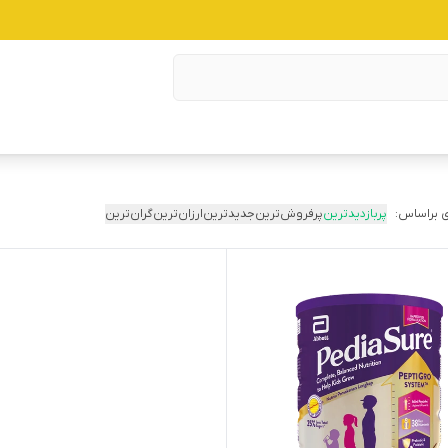
 براساس:
پربازدیدترین
پرفروش‌ترین
جدیدترین
ارزان‌ترین
گران‌ترین