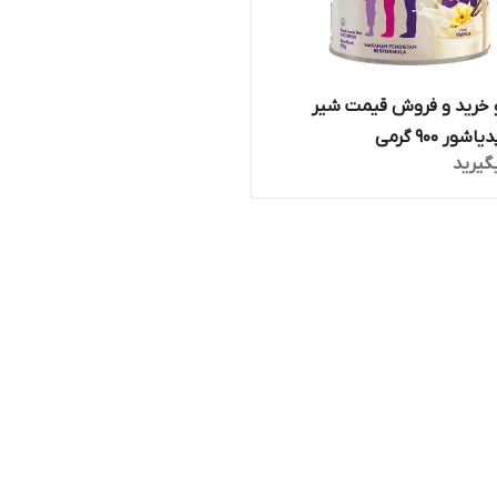
خرید و فروش قیمت شیر
ر 900 گرمی
گیرید