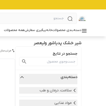
دسته‌بندی محصولات
خانه
پیگیری سفارش
همه محصولات
شیر خشک پدیاشور ولیعصر
مرتب‌سازی
جستجو در نتایج
دسته‌بندی
سلامت، درمان و طب
مواد غذایی