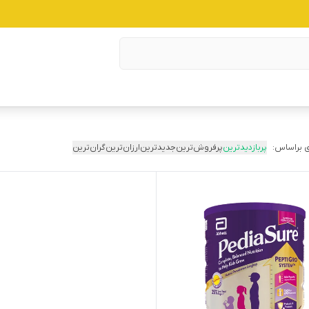
 براساس:
پربازدیدترین
پرفروش‌ترین
جدیدترین
ارزان‌ترین
گران‌ترین