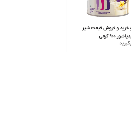
خرید و فروش قیمت شیر
ر 900 گرمی
گیرید