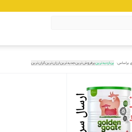
 براساس:
پربازدیدترین
پرفروش‌ترین
جدیدترین
ارزان‌ترین
گران‌ترین