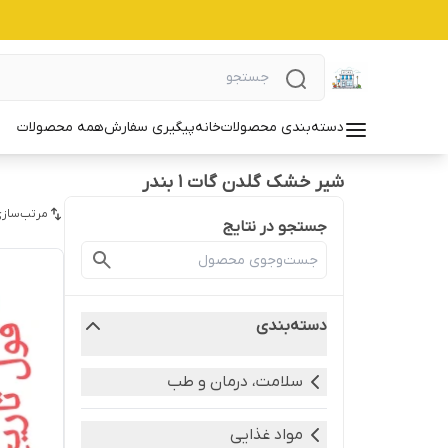
دسته‌بندی محصولات
خانه
پیگیری سفارش
همه محصولات
شیر خشک گلدن گات 1 بندر
مرتب‌سازی
جستجو در نتایج
دسته‌بندی
سلامت، درمان و طب
مواد غذایی