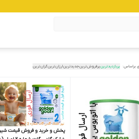
 براساس:
پربازدیدترین
پرفروش‌ترین
جدیدترین
ارزان‌ترین
گران‌ترین
پخش و خرید و فروش قیمت شیر