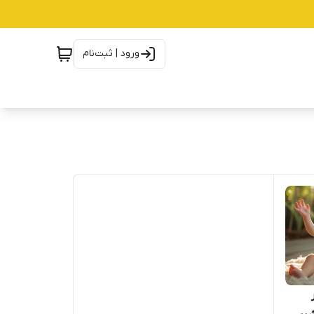
ورود | ثبت‌نام