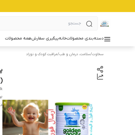
دسته‌بندی محصولات
خانه
پیگیری سفارش
همه محصولات
سخاوت
/
سلامت، درمان و طب
/
مراقبت کودک و نوزاد
(شی
lk
بر
دس