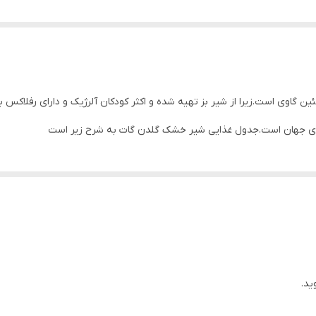
اوی است.زیرا از شیر بز تهیه شده و اکثر کودکان آلرژیک و دارای رفلاکس 
ری جهان است.جدول غذایی شیر خشک گلدن گات به شرح زیر است
ید.