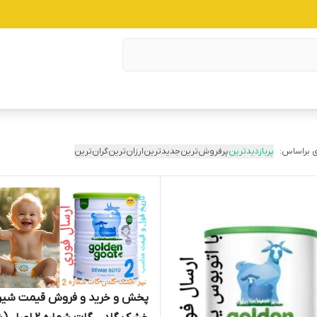
 براساس:
پربازدیدترین
پرفروش‌ترین
جدیدترین
ارزان‌ترین
گران‌ترین
پخش و خرید و فروش قیمت شیر