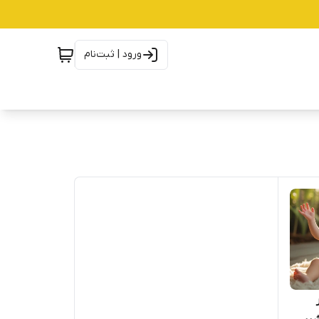
ورود | ثبت‌نام