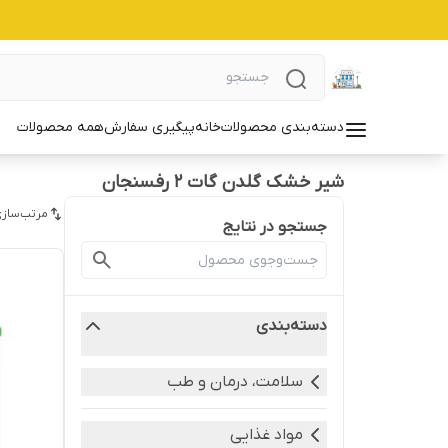
دسته‌بندی محصولات
خانه
پیگیری سفارش
همه محصولات
شیر خشک گلدن گات 2 رفسنجان
مرتب‌سازی
جستجو در نتایج
دسته‌بندی
سلامت، درمان و طب
مواد غذایی