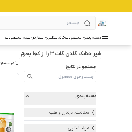
دسته‌بندی محصولات
خانه
پیگیری سفارش
همه محصولات
شیر خشک گلدن گات 3 را از کجا بخرم
مرتب‌سازی
جستجو در نتایج
دسته‌بندی
سلامت، درمان و طب
مواد غذایی