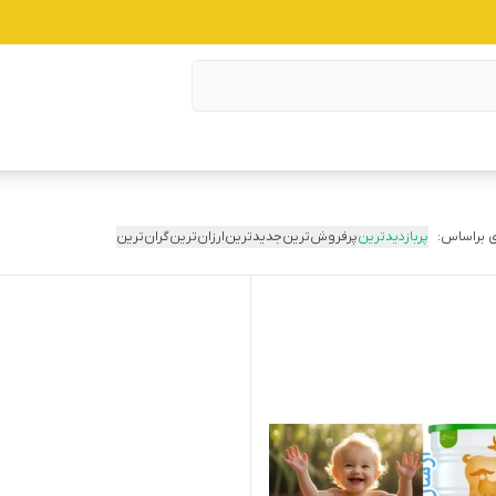
 براساس:
پربازدیدترین
پرفروش‌ترین
جدیدترین
ارزان‌ترین
گران‌ترین