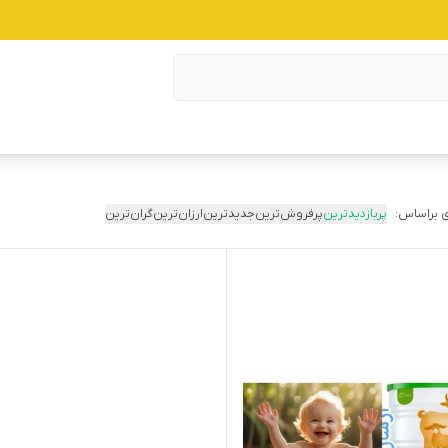
 براساس:
پربازدیدترین
پرفروش‌ترین
جدیدترین
ارزان‌ترین
گران‌ترین