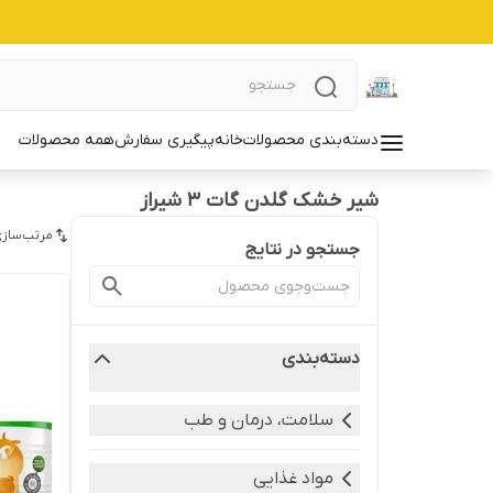
دسته‌بندی محصولات
خانه
پیگیری سفارش
همه محصولات
شیر خشک گلدن گات 3 شیراز
مرتب‌سازی
جستجو در نتایج
دسته‌بندی
سلامت، درمان و طب
مواد غذایی