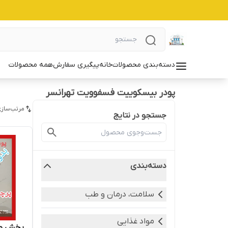
دسته‌بندی محصولات
خانه
پیگیری سفارش
همه محصولات
پودر بیسکوییت فسفوویت تهرانسر
مرتب‌سازی
جستجو در نتایج
دسته‌بندی
سلامت، درمان و طب
مواد غذایی
پخش و 