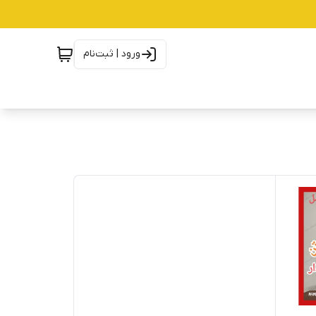
ورود | ثبت‌نام