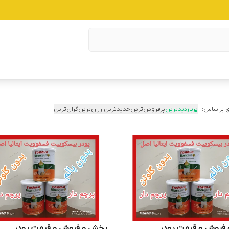
 براساس:
پربازدیدترین
پرفروش‌ترین
جدیدترین
ارزان‌ترین
گران‌ترین
فروش و قیمت پودر
پخش و فروش و قیمت پودر