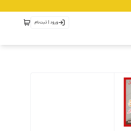
ورود | ثبت‌نام