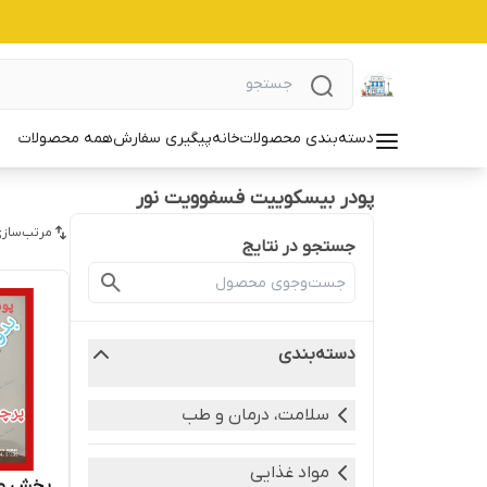
دسته‌بندی محصولات
خانه
پیگیری سفارش
همه محصولات
پودر بیسکوییت فسفوویت نور
مرتب‌سازی
جستجو در نتایج
دسته‌بندی
سلامت، درمان و طب
مواد غذایی
پخش و 