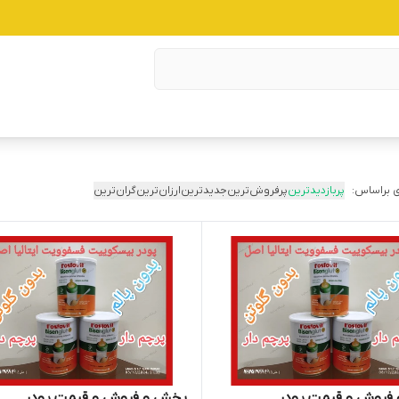
 براساس:
پربازدیدترین
پرفروش‌ترین
جدیدترین
ارزان‌ترین
گران‌ترین
فروش و قیمت پودر
پخش و فروش و قیمت پودر