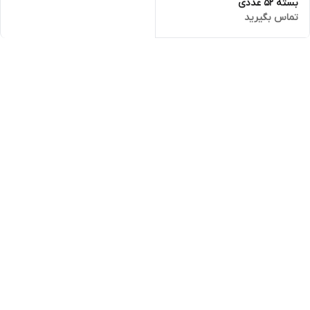
بسته 52 عددی
تماس بگیرید