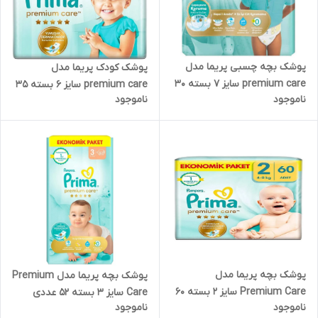
پوشک بچه چسبی پریما مدل
پوشک کودک پریما مدل
premium care سایز ۷ بسته ۳۰
premium care سایز 6 بسته 35
ناموجود
ناموجود
عددی
عددی
پوشک بچه پریما مدل
پوشک بچه پریما مدل Premium
Premium Care سایز 2 بسته 60
Care سایز 3 بسته 52 عددی
ناموجود
ناموجود
عددی