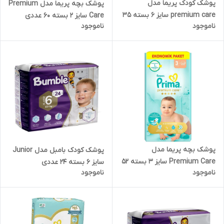
پوشک کودک پریما مدل
پوشک بچه پریما مدل Premium
premium care سایز 6 بسته 35
Care سایز 2 بسته 60 عددی
ناموجود
ناموجود
عددی
پوشک بچه پریما مدل
پوشک کودک بامبل مدل Junior
Premium Care سایز 3 بسته 52
سایز 6 بسته 24 عددی
ناموجود
ناموجود
عددی