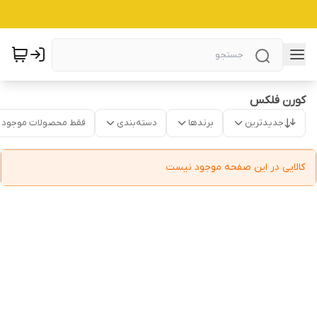
کورن فلکس
جدیدترین
برندها
دسته‌بندی
فقط محصولات موجود
کالایی در این صفحه موجود نیست