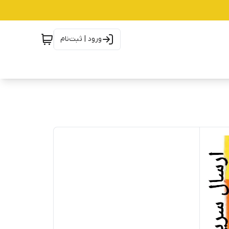
ورود | ثبت‌نام