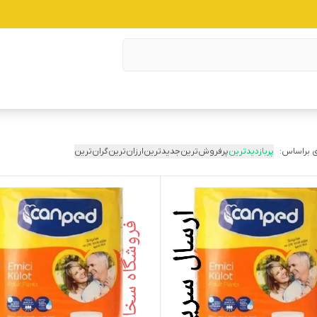
 براساس:
پربازدیدترین
پرفروش‌ترین
جدیدترین
ارزان‌ترین
گران‌ترین